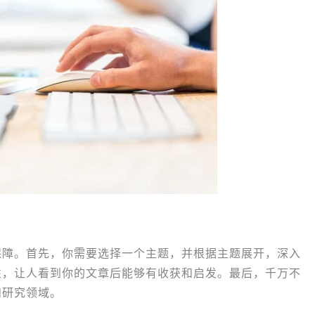
保障。首先，你需要选择一个主题，并根据主题展开，深入
性，让人看到你的文章后能够有收获和启发。最后，千万不
和研究领域。