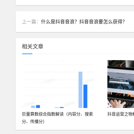
上一篇：
什么是抖音音浪？抖音音浪要怎么获得？
相关文章
巨量算数综合指数解读（内容分、搜索
抖音运营之物
分、传播分）