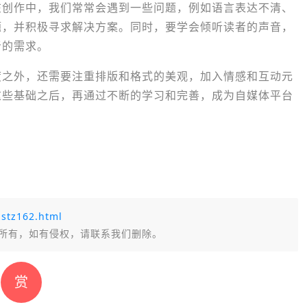
在创作中，我们常常会遇到一些问题，例如语言表达不清、
题，并积极寻求解决方案。同时，要学会倾听读者的声音，
者的需求。
度之外，还需要注重排版和格式的美观，加入情感和互动元
这些基础之后，再通过不断的学习和完善，成为自媒体平台
stz162.html
所有，如有侵权，请联系我们删除。
赏