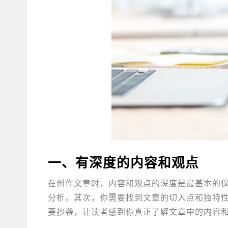
一、有深度的内容和观点
在创作文章时，内容和观点的深度是最基本的
分析。其次，你需要找到文章的切入点和独特
要抄袭，让读者感到你真正了解文章中的内容