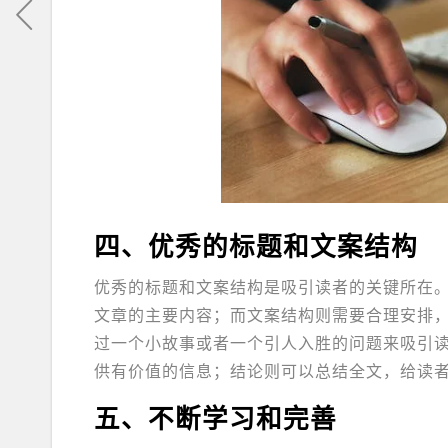
四、优秀的标题和文案结构
优秀的标题和文案结构是吸引读者的关键所在
文章的主要内容；而文案结构则需要合理安排
过一个小故事或者一个引人入胜的问题来吸引
供有价值的信息；结论则可以总结全文，给读
五、不断学习和完善