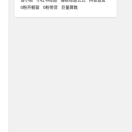
0粉开橱窗
0粉带货
巨量算数