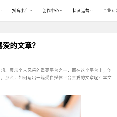
抖音小店
创作中心
抖音运营
企业专
喜爱的文章？
思想、展示个人风采的重要平台之一，而在这个平台上，创
课。那么，如何写出一篇受自媒体平台喜爱的文章呢？本文