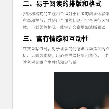
二、易于阅读的排版和格式
排版和格式的美观和合理对于读者的阅读体验
布局和章节，并使用合适的标题和字号进行区
体、下划线等格式，能够让文章更加清晰易读
三、富有情感和互动性
在文章写作时，对于读者的情感与互动是关键
历、见闻为素材，用心去描绘场景和角色。此
读者对文章产生共鸣和参与感。