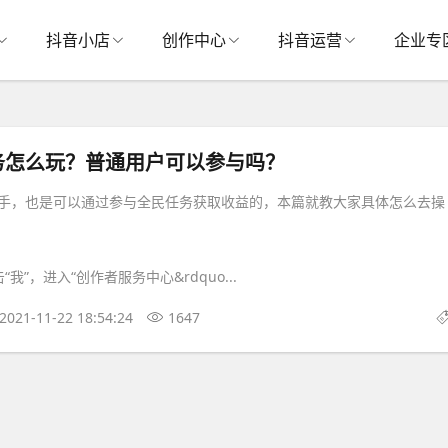
抖音小店
创作中心
抖音运营
企业专
务怎么玩？普通用户可以参与吗？
手，也是可以通过参与全民任务获取收益的，本篇就教大家具体怎么去操
我”，进入“创作者服务中心&rdquo...
2021-11-22 18:54:24
1647