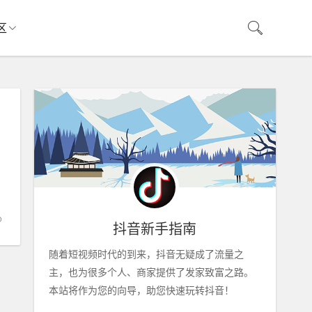
区
抖音新手指南
随着短视频时代的到来，抖音无疑成了流量之
主，也为很多个人、商家提供了发家致富之路。
本站将作为您的向导，助您快速玩转抖音！