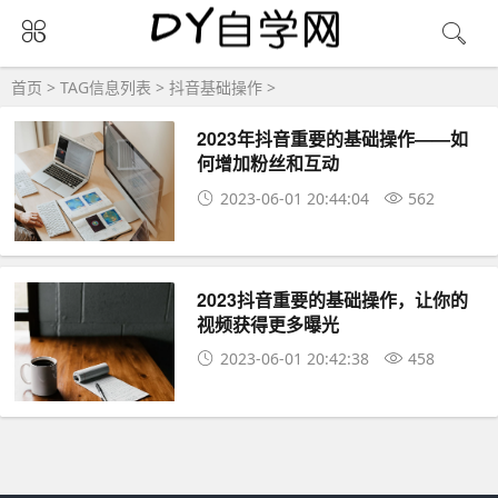
首页
> TAG信息列表 > 抖音基础操作 >
2023年抖音重要的基础操作——如
何增加粉丝和互动
2023-06-01 20:44:04
562
2023抖音重要的基础操作，让你的
视频获得更多曝光
2023-06-01 20:42:38
458